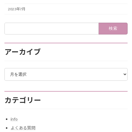
2023年7月
検
索:
アーカイブ
ア
ー
カ
イ
ブ
カテゴリー
info
よくある質問