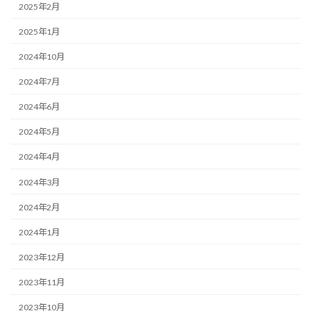
2025年2月
2025年1月
2024年10月
2024年7月
2024年6月
2024年5月
2024年4月
2024年3月
2024年2月
2024年1月
2023年12月
2023年11月
2023年10月