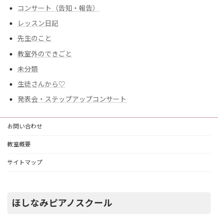
コンサート（告知・報告）
レッスン日記
先生のこと
教室外のできごと
未分類
生徒さんから♡
発表会・ステップアップコンサート
お問い合わせ
教室概要
サイトマップ
ほしなみピアノスクール