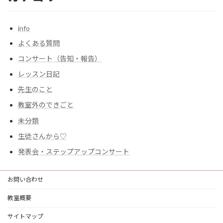
info
よくある質問
コンサート（告知・報告）
レッスン日記
先生のこと
教室外のできごと
未分類
生徒さんから♡
発表会・ステップアップコンサート
お問い合わせ
教室概要
サイトマップ