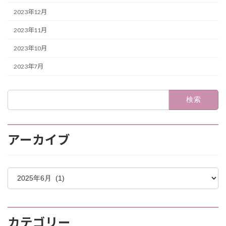
2023年12月
2023年11月
2023年10月
2023年7月
検
索:
アーカイブ
ア
ー
カ
イ
ブ
カテゴリー