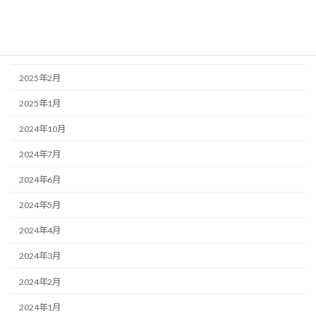
2025年5月
2025年4月
2025年3月
2025年2月
2025年1月
2024年10月
2024年7月
2024年6月
2024年5月
2024年4月
2024年3月
2024年2月
2024年1月