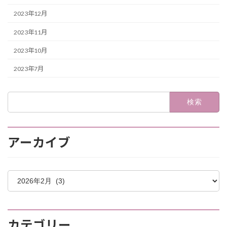
2023年12月
2023年11月
2023年10月
2023年7月
検
索:
アーカイブ
ア
ー
カ
イ
ブ
カテゴリー