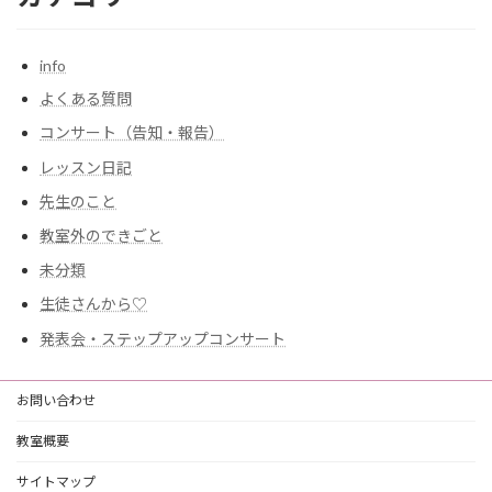
info
よくある質問
コンサート（告知・報告）
レッスン日記
先生のこと
教室外のできごと
未分類
生徒さんから♡
発表会・ステップアップコンサート
お問い合わせ
教室概要
サイトマップ