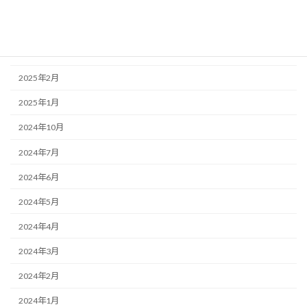
2025年5月
2025年4月
2025年3月
2025年2月
2025年1月
2024年10月
2024年7月
2024年6月
2024年5月
2024年4月
2024年3月
2024年2月
2024年1月