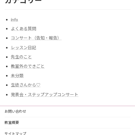
カテゴリー
info
よくある質問
コンサート（告知・報告）
レッスン日記
先生のこと
教室外のできごと
未分類
生徒さんから♡
発表会・ステップアップコンサート
お問い合わせ
教室概要
サイトマップ