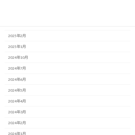
2025年5月
2025年4月
2025年3月
2025年2月
2025年1月
2024年10月
2024年7月
2024年6月
2024年5月
2024年4月
2024年3月
2024年2月
2024年1月