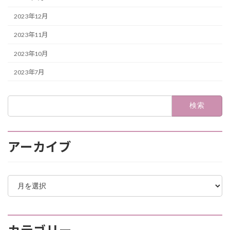
2023年12月
2023年11月
2023年10月
2023年7月
検
索:
アーカイブ
ア
ー
カ
イ
ブ