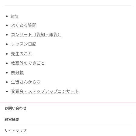
info
よくある質問
コンサート（告知・報告）
レッスン日記
先生のこと
教室外のできごと
未分類
生徒さんから♡
発表会・ステップアップコンサート
お問い合わせ
教室概要
サイトマップ