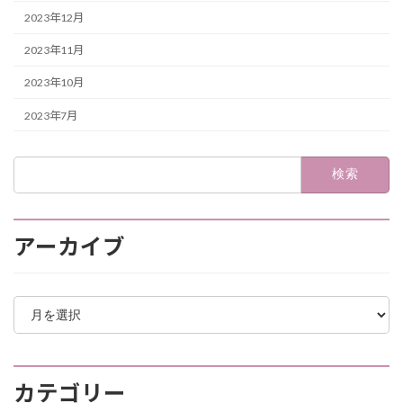
2023年12月
2023年11月
2023年10月
2023年7月
検
索:
アーカイブ
ア
ー
カ
イ
ブ
カテゴリー