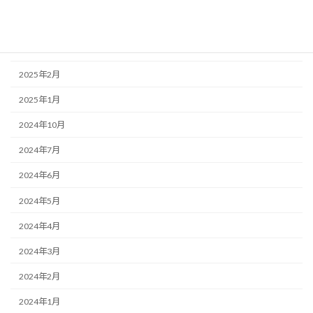
2025年4月
2025年3月
2025年2月
2025年1月
2024年10月
2024年7月
2024年6月
2024年5月
2024年4月
2024年3月
2024年2月
2024年1月