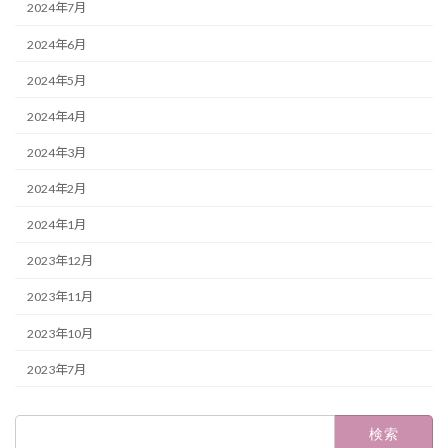
2024年7月
2024年6月
2024年5月
2024年4月
2024年3月
2024年2月
2024年1月
2023年12月
2023年11月
2023年10月
2023年7月
検
索: