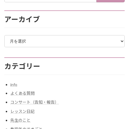
アーカイブ
ア
ー
カ
イ
ブ
カテゴリー
info
よくある質問
コンサート（告知・報告）
レッスン日記
先生のこと