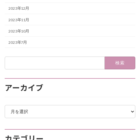
2023年12月
2023年11月
2023年10月
2023年7月
検
索:
アーカイブ
ア
ー
カ
イ
ブ
カテゴリー