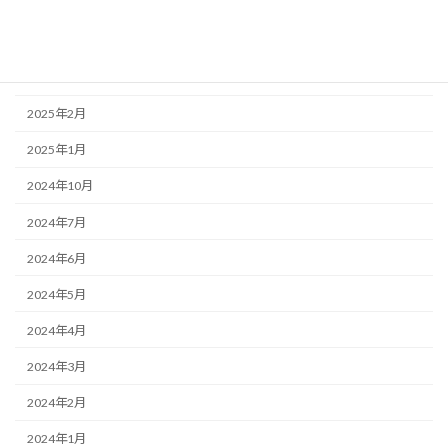
2025年5月
2025年4月
2025年3月
2025年2月
2025年1月
2024年10月
2024年7月
2024年6月
2024年5月
2024年4月
2024年3月
2024年2月
2024年1月