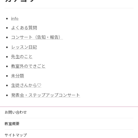
info
よくある質問
コンサート（告知・報告）
レッスン日記
先生のこと
教室外のできごと
未分類
生徒さんから♡
発表会・ステップアップコンサート
お問い合わせ
教室概要
サイトマップ