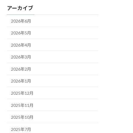
アーカイブ
2026年6月
2026年5月
2026年4月
2026年3月
2026年2月
2026年1月
2025年12月
2025年11月
2025年10月
2025年7月