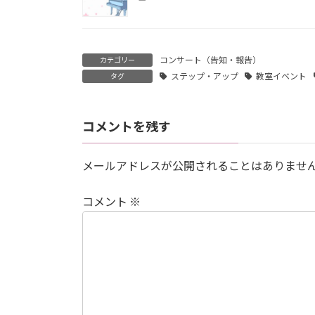
コンサート（告知・報告）
カテゴリー
ステップ・アップ
教室イベント
タグ
コメントを残す
メールアドレスが公開されることはありませ
コメント
※