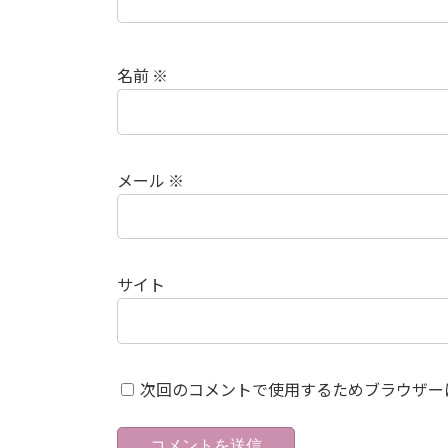
名前
※
メール
※
サイト
次回のコメントで使用するためブラウザー