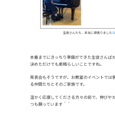
生徒さんたち、本当に頑張りました
本番までにきっちり準備ができた生徒さんば
決めただけでも素晴らしいことですね。
発表会もそうですが、お教室のイベントでは
る仲間たちとそのご家族です。
温かく応援してくださる方々の前で、伸びや
つも願っています＾＾