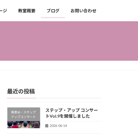
ージ
教室概要
ブログ
お問い合わせ
最近の投稿
ステップ・アップ コンサー
発表会・ステップ
トVol.9を開催しました
アップコンサート
2026-06-14