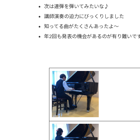
次は連弾を弾いてみたいな♪
講師演奏の迫力にびっくりしました
知ってる曲がたくさんあったよ〜
年2回も発表の機会があるのが有り難いで