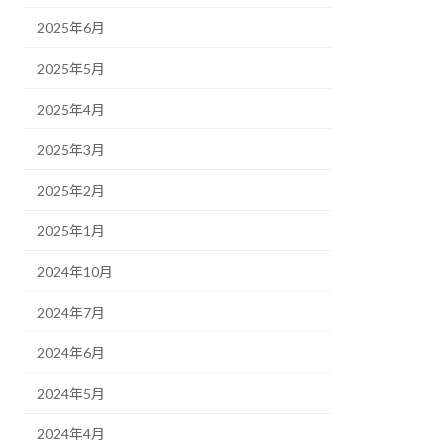
2025年6月
2025年5月
2025年4月
2025年3月
2025年2月
2025年1月
2024年10月
2024年7月
2024年6月
2024年5月
2024年4月