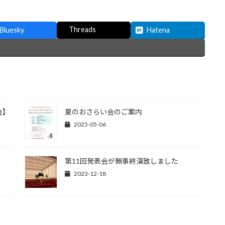
Threads
Bluesky
Hatena
会】
夏のおさらい会のご案内
2025-05-06
第11回発表会が無事終演致しました
2023-12-18