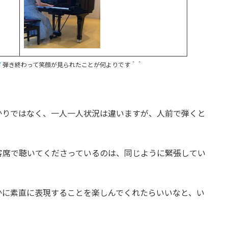
弾き終わって笑顔が見られたことが何よりです＾＾
かりではなく、一人一人状況は違いますが、人前で弾くと
客席で聴いてくださっているのは、同じように緊張してい
かに素直に表現することを楽しんでくれたらいいなと、い