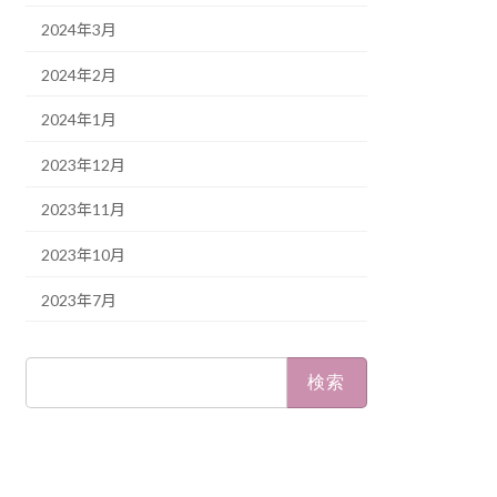
2024年3月
2024年2月
2024年1月
2023年12月
2023年11月
2023年10月
2023年7月
検
索: