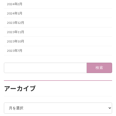
2024年2月
2024年1月
2023年12月
2023年11月
2023年10月
2023年7月
検
索:
アーカイブ
ア
ー
カ