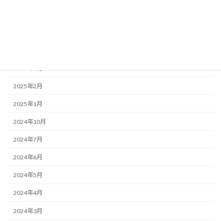
2025年6月
2025年5月
2025年4月
2025年3月
2025年2月
2025年1月
2024年10月
2024年7月
2024年6月
2024年5月
2024年4月
2024年3月