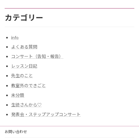
イ
ブ
カテゴリー
info
よくある質問
コンサート（告知・報告）
レッスン日記
先生のこと
教室外のできごと
未分類
生徒さんから♡
発表会・ステップアップコンサート
お問い合わせ