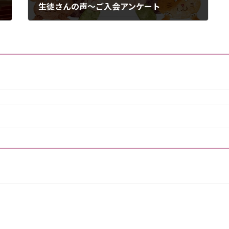
生徒さんの声～ご入会アンケート
2024-01-10