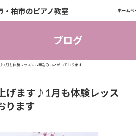
市・柏市のピアノ教室
ホームペ
ブログ
♪1月も体験レッスンお申込みいただいております
上げます♪1月も体験レッス
おります