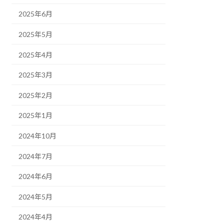
2025年6月
2025年5月
2025年4月
2025年3月
2025年2月
2025年1月
2024年10月
2024年7月
2024年6月
2024年5月
2024年4月