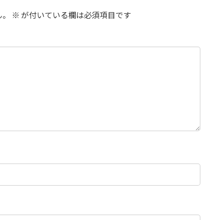
ん。
※
が付いている欄は必須項目です