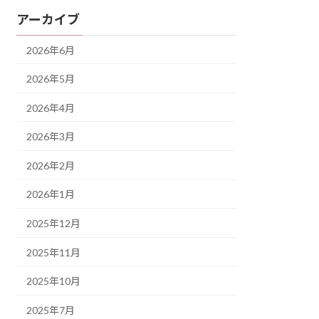
アーカイブ
2026年6月
2026年5月
2026年4月
2026年3月
2026年2月
2026年1月
2025年12月
2025年11月
2025年10月
2025年7月