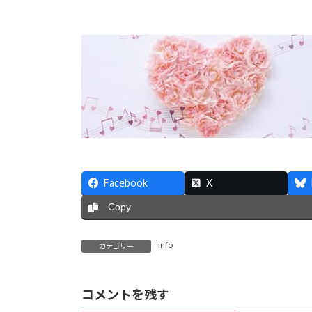
Facebook
X
Copy
info
カテゴリー
コメントを残す