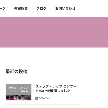
ージ
教室概要
ブログ
お問い合わせ
最近の投稿
ステップ・アップ コンサー
発表会・ステップ
トVol.9を開催しました
アップコンサート
2026-06-14