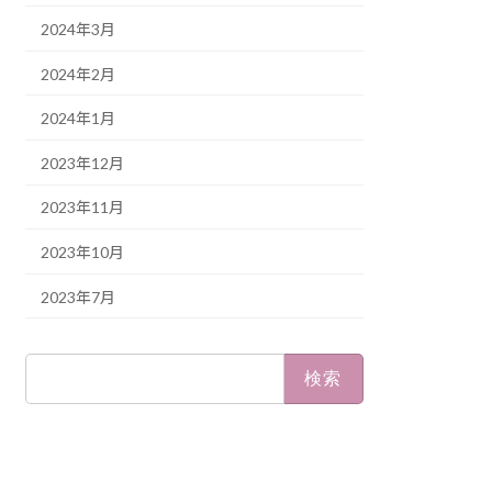
2024年3月
2024年2月
2024年1月
2023年12月
2023年11月
2023年10月
2023年7月
検
索: