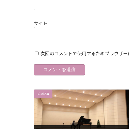
サイト
次回のコメントで使用するためブラウザー
前の記事