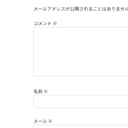
メールアドレスが公開されることはありませ
コメント
※
名前
※
メール
※