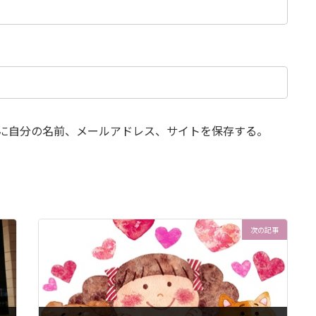
に自分の名前、メールアドレス、サイトを保存する。
次の記事